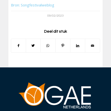
Bron: Songfestivalweblog
09/02/2023
Deel dit stuk