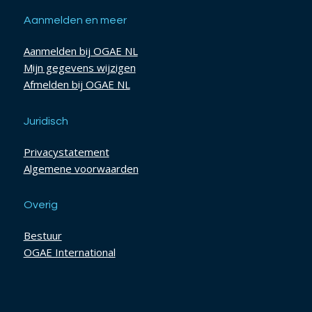
Aanmelden en meer
Aanmelden bij OGAE NL
Mijn gegevens wijzigen
Afmelden bij OGAE NL
Juridisch
Privacystatement
Algemene voorwaarden
Overig
Bestuur
OGAE International