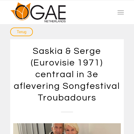
Saskia & Serge
(Eurovisie 1971)
centraal in 3e
aflevering Songfestival
Troubadours