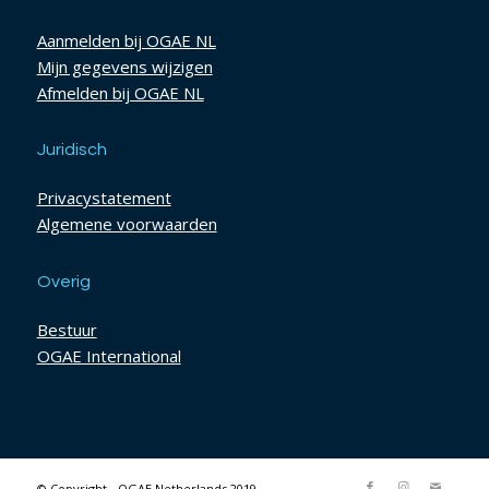
Aanmelden bij OGAE NL
Mijn gegevens wijzigen
Afmelden bij OGAE NL
Juridisch
Privacystatement
Algemene voorwaarden
Overig
Bestuur
OGAE International
© Copyright - OGAE Netherlands 2019