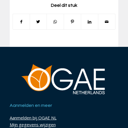
Deel dit stuk
Aanmelden en meer
Aanmelden bij OGAE NL
Mijn gegevens wijzigen