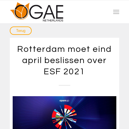
Rotterdam moet eind
april beslissen over
ESF 2021