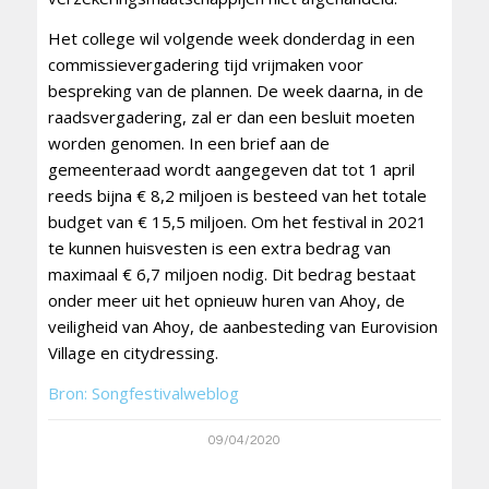
Het college wil volgende week donderdag in een
commissievergadering tijd vrijmaken voor
bespreking van de plannen. De week daarna, in de
raadsvergadering, zal er dan een besluit moeten
worden genomen. In een brief aan de
gemeenteraad wordt aangegeven dat tot 1 april
reeds bijna € 8,2 miljoen is besteed van het totale
budget van € 15,5 miljoen. Om het festival in 2021
te kunnen huisvesten is een extra bedrag van
maximaal € 6,7 miljoen nodig. Dit bedrag bestaat
onder meer uit het opnieuw huren van Ahoy, de
veiligheid van Ahoy, de aanbesteding van Eurovision
Village en citydressing.
Bron: Songfestivalweblog
09/04/2020