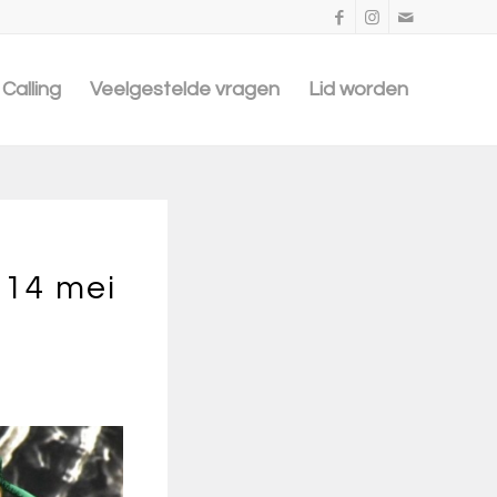
Calling
Veelgestelde vragen
Lid worden
 14 mei