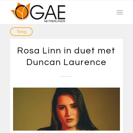
Rosa Linn in duet met
Duncan Laurence