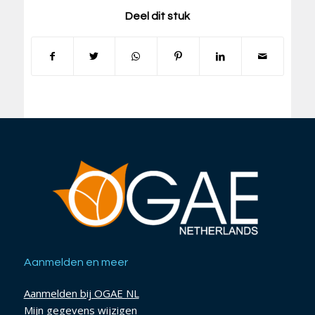
Deel dit stuk
Aanmelden en meer
Aanmelden bij OGAE NL
Mijn gegevens wijzigen