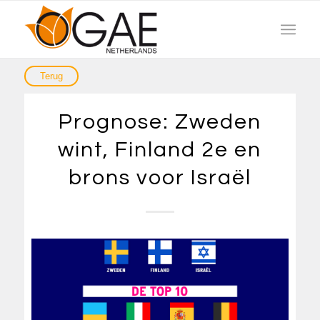
Prognose: Zweden
wint, Finland 2e en
brons voor Israël