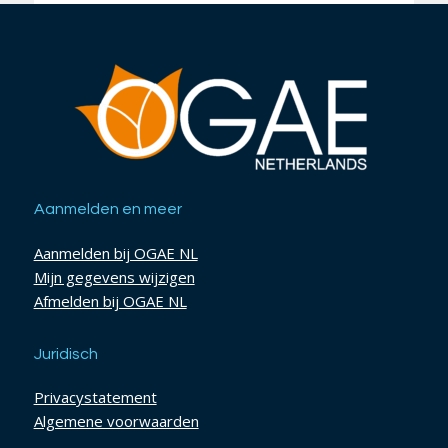
Aanmelden en meer
Aanmelden bij OGAE NL
Mijn gegevens wijzigen
Afmelden bij OGAE NL
Juridisch
Privacystatement
Algemene voorwaarden