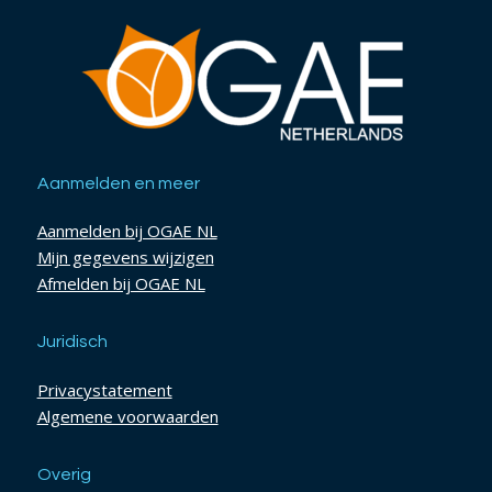
Aanmelden en meer
Aanmelden bij OGAE NL
Mijn gegevens wijzigen
Afmelden bij OGAE NL
Juridisch
Privacystatement
Algemene voorwaarden
Overig