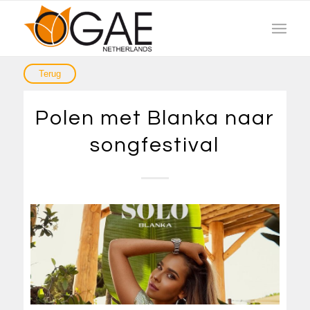
Polen met Blanka naar
songfestival