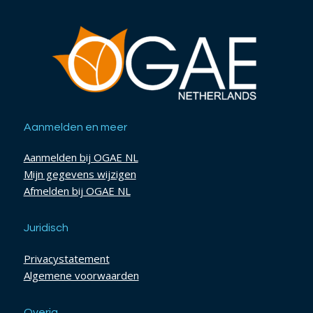
Aanmelden en meer
Aanmelden bij OGAE NL
Mijn gegevens wijzigen
Afmelden bij OGAE NL
Juridisch
Privacystatement
Algemene voorwaarden
Overig