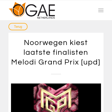
Noorwegen kiest
laatste finalisten
Melodi Grand Prix [upd]