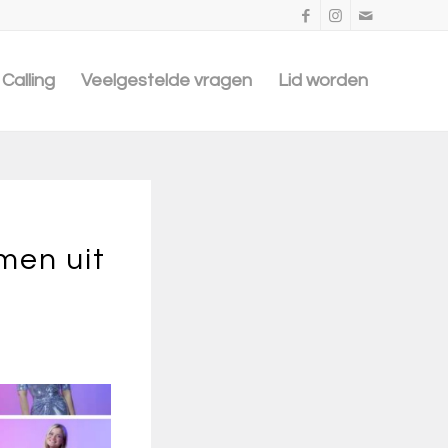
Calling
Veelgestelde vragen
Lid worden
men uit