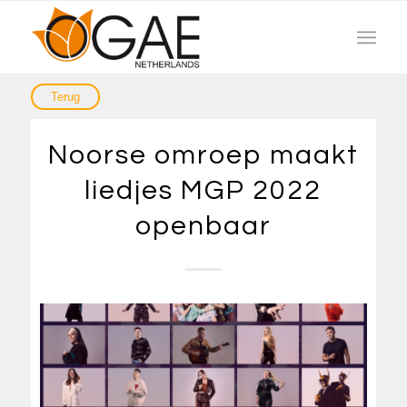
Noorse omroep maakt
liedjes MGP 2022
openbaar