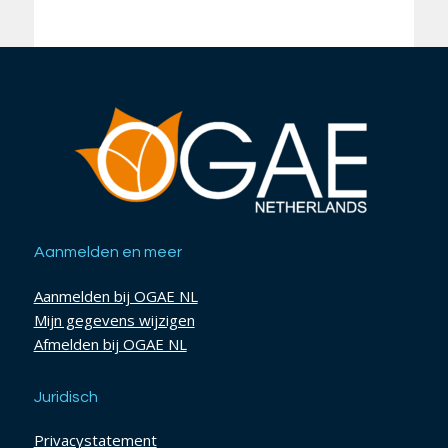
Aanmelden en meer
Aanmelden bij OGAE NL
Mijn gegevens wijzigen
Afmelden bij OGAE NL
Juridisch
Privacystatement