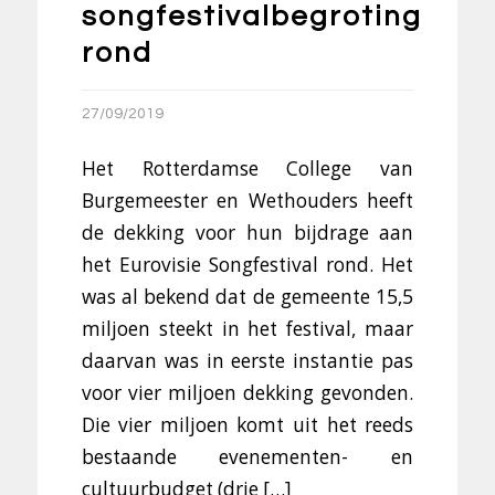
songfestivalbegroting
rond
27/09/2019
Het Rotterdamse College van
Burgemeester en Wethouders heeft
de dekking voor hun bijdrage aan
het Eurovisie Songfestival rond. Het
was al bekend dat de gemeente 15,5
miljoen steekt in het festival, maar
daarvan was in eerste instantie pas
voor vier miljoen dekking gevonden.
Die vier miljoen komt uit het reeds
bestaande evenementen- en
cultuurbudget (drie […]