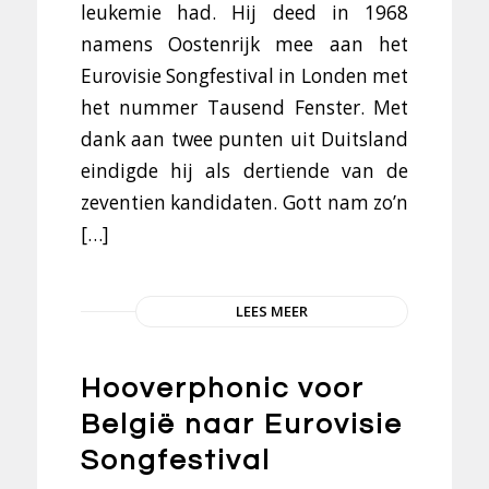
leukemie had. Hij deed in 1968
namens Oostenrijk mee aan het
Eurovisie Songfestival in Londen met
het nummer Tausend Fenster. Met
dank aan twee punten uit Duitsland
eindigde hij als dertiende van de
zeventien kandidaten. Gott nam zo’n
[…]
LEES MEER
Hooverphonic voor
België naar Eurovisie
Songfestival