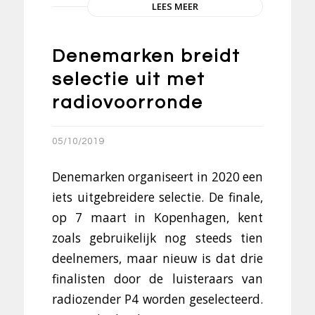
LEES MEER
Denemarken breidt
selectie uit met
radiovoorronde
05/10/2019
Denemarken organiseert in 2020 een
iets uitgebreidere selectie. De finale,
op 7 maart in Kopenhagen, kent
zoals gebruikelijk nog steeds tien
deelnemers, maar nieuw is dat drie
finalisten door de luisteraars van
radiozender P4 worden geselecteerd.