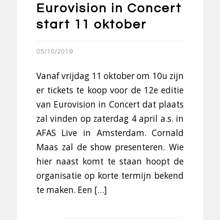
Eurovision in Concert
start 11 oktober
05/10/2019
Vanaf vrijdag 11 oktober om 10u zijn
er tickets te koop voor de 12e editie
van Eurovision in Concert dat plaats
zal vinden op zaterdag 4 april a.s. in
AFAS Live in Amsterdam. Cornald
Maas zal de show presenteren. Wie
hier naast komt te staan hoopt de
organisatie op korte termijn bekend
te maken. Een […]