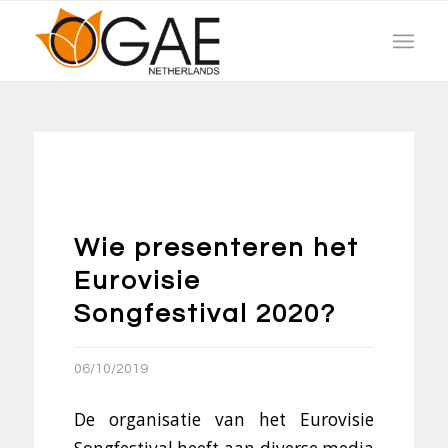
Wie presenteren het
Eurovisie
Songfestival 2020?
06/10/2019
De organisatie van het Eurovisie