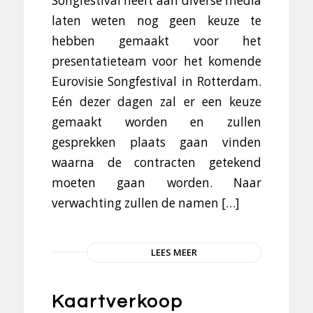
Songfestival heeft aan diverse media
laten weten nog geen keuze te
hebben gemaakt voor het
presentatieteam voor het komende
Eurovisie Songfestival in Rotterdam.
Eén dezer dagen zal er een keuze
gemaakt worden en zullen
gesprekken plaats gaan vinden
waarna de contracten getekend
moeten gaan worden. Naar
verwachting zullen de namen […]
LEES MEER
Kaartverkoop