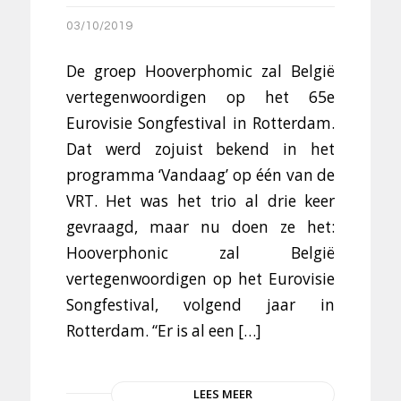
03/10/2019
De groep Hooverphomic zal België
vertegenwoordigen op het 65e
Eurovisie Songfestival in Rotterdam.
Dat werd zojuist bekend in het
programma ‘Vandaag’ op één van de
VRT. Het was het trio al drie keer
gevraagd, maar nu doen ze het:
Hooverphonic zal België
vertegenwoordigen op het Eurovisie
Songfestival, volgend jaar in
Rotterdam. “Er is al een […]
LEES MEER