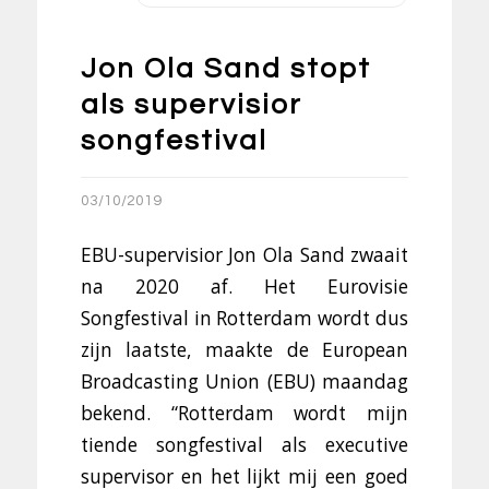
Jon Ola Sand stopt
als supervisior
songfestival
03/10/2019
EBU-supervisior Jon Ola Sand zwaait
na 2020 af. Het Eurovisie
Songfestival in Rotterdam wordt dus
zijn laatste, maakte de European
Broadcasting Union (EBU) maandag
bekend. “Rotterdam wordt mijn
tiende songfestival als executive
supervisor en het lijkt mij een goed