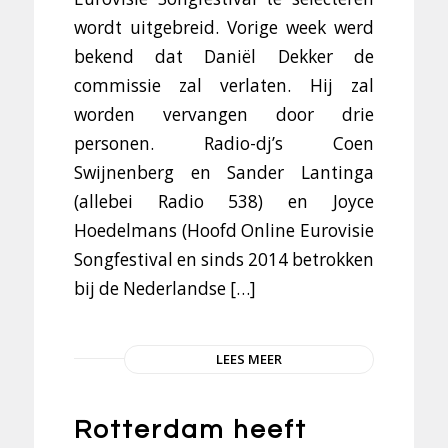
wordt uitgebreid. Vorige week werd
bekend dat Daniël Dekker de
commissie zal verlaten. Hij zal
worden vervangen door drie
personen. Radio-dj’s Coen
Swijnenberg en Sander Lantinga
(allebei Radio 538) en Joyce
Hoedelmans (Hoofd Online Eurovisie
Songfestival en sinds 2014 betrokken
bij de Nederlandse […]
LEES MEER
Rotterdam heeft