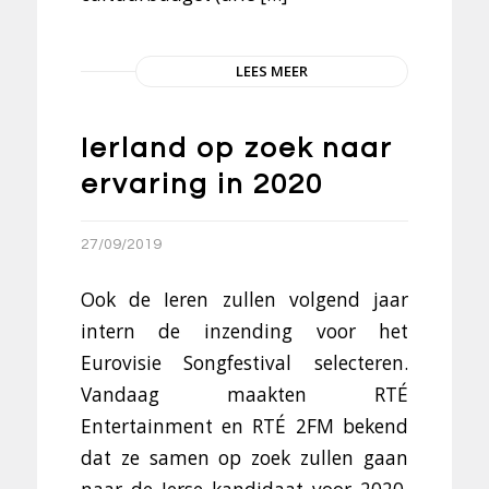
LEES MEER
Ierland op zoek naar
ervaring in 2020
27/09/2019
Ook de Ieren zullen volgend jaar
intern de inzending voor het
Eurovisie Songfestival selecteren.
Vandaag maakten RTÉ
Entertainment en RTÉ 2FM bekend
dat ze samen op zoek zullen gaan