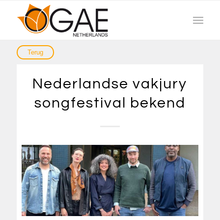
Nederlandse vakjury
songfestival bekend