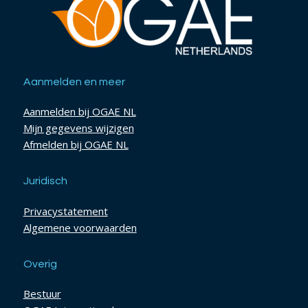
Aanmelden en meer
Aanmelden bij OGAE NL
Mijn gegevens wijzigen
Afmelden bij OGAE NL
Juridisch
Privacystatement
Algemene voorwaarden
Overig
Bestuur