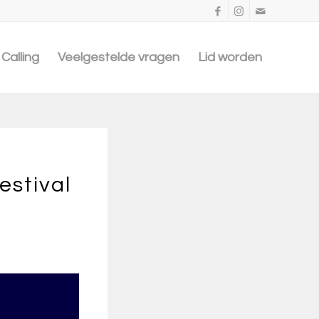
Calling
Veelgestelde vragen
Lid worden
estival