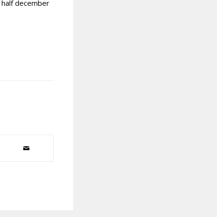
 half december