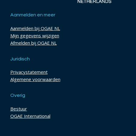
Aanmelden en meer
Aanmelden bij OGAE NL
Mijn gegevens wijzigen
Afmelden bij OGAE NL
Juridisch
Privacystatement
Algemene voorwaarden
Overig
Bestuur
OGAE International