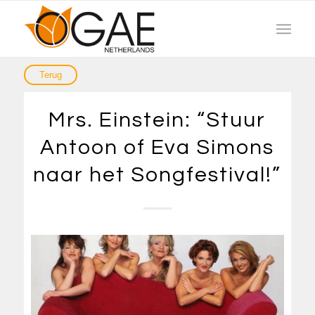
Mrs. Einstein: “Stuur
Antoon of Eva Simons
naar het Songfestival!”