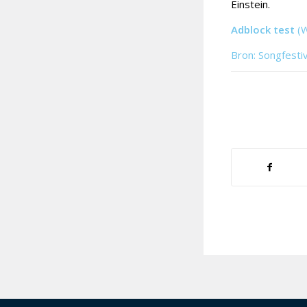
Einstein.
Adblock test
(
Bron: Songfesti