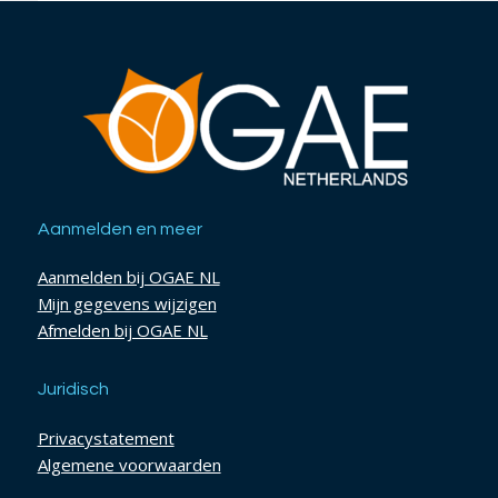
Aanmelden en meer
Aanmelden bij OGAE NL
Mijn gegevens wijzigen
Afmelden bij OGAE NL
Juridisch
Privacystatement
Algemene voorwaarden