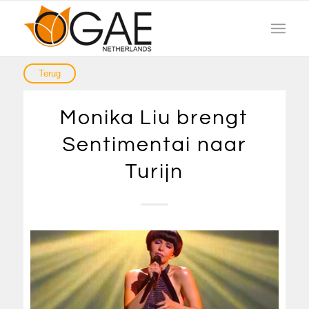
Monika Liu brengt
Sentimentai naar
Turijn