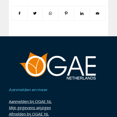
Aanmelden en meer
Aanmelden bij OGAE NL
Mijn gegevens wijzigen
Afmelden bij OGAE NL