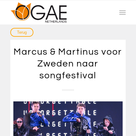
Marcus & Martinus voor
Zweden naar
songfestival