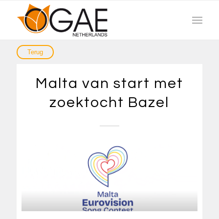
Malta van start met
zoektocht Bazel