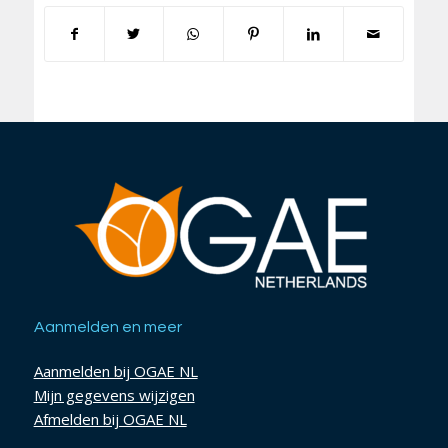
Aanmelden en meer
Aanmelden bij OGAE NL
Mijn gegevens wijzigen
Afmelden bij OGAE NL