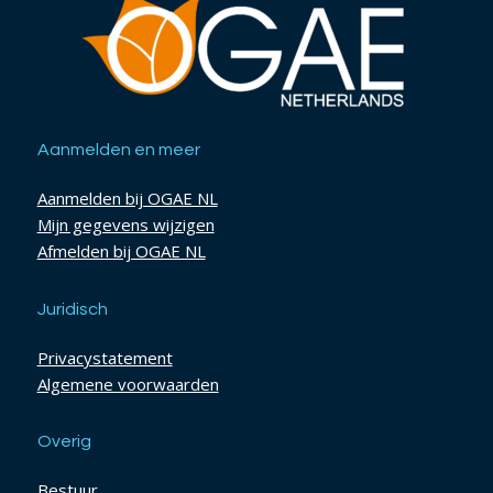
Aanmelden en meer
Aanmelden bij OGAE NL
Mijn gegevens wijzigen
Afmelden bij OGAE NL
Juridisch
Privacystatement
Algemene voorwaarden
Overig
Bestuur