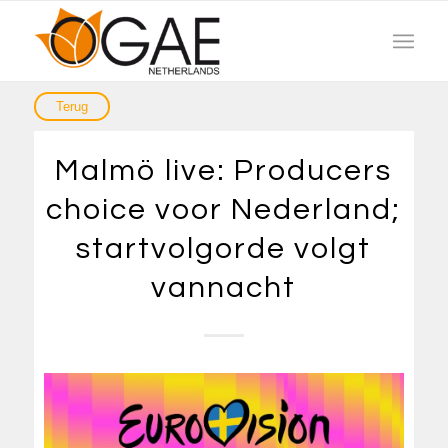
Malmö live: Producers
choice voor Nederland;
startvolgorde volgt
vannacht