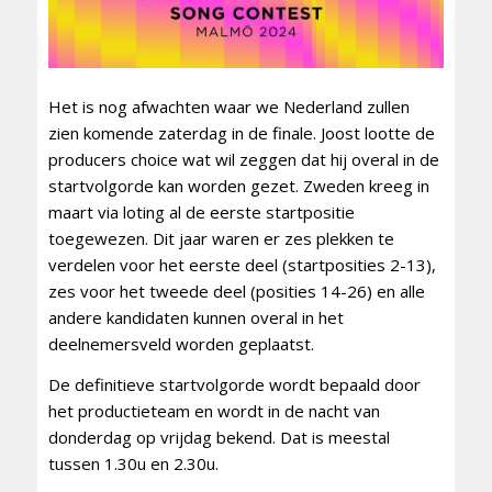
Het is nog afwachten waar we Nederland zullen
zien komende zaterdag in de finale. Joost lootte de
producers choice wat wil zeggen dat hij overal in de
startvolgorde kan worden gezet. Zweden kreeg in
maart via loting al de eerste startpositie
toegewezen. Dit jaar waren er zes plekken te
verdelen voor het eerste deel (startposities 2-13),
zes voor het tweede deel (posities 14-26) en alle
andere kandidaten kunnen overal in het
deelnemersveld worden geplaatst.
De definitieve startvolgorde wordt bepaald door
het productieteam en wordt in de nacht van
donderdag op vrijdag bekend. Dat is meestal
tussen 1.30u en 2.30u.