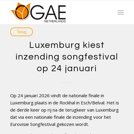
Luxemburg kiest
inzending songfestival
op 24 januari
Op 24 januari 2026 vindt de nationale finale in
Luxemburg plaats in de Rockhal in Esch/Belval. Het is
de derde keer op rij na de terugkeer van Luxemburg
dat via een nationale finale de inzending voor het
Eurovisie Songfestival gekozen wordt.