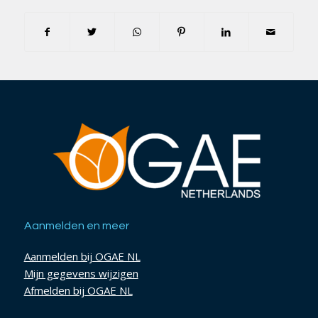
Aanmelden en meer
Aanmelden bij OGAE NL
Mijn gegevens wijzigen
Afmelden bij OGAE NL