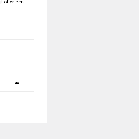
jk of er een