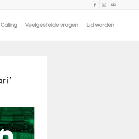
Calling
Veelgestelde vragen
Lid worden
ri’