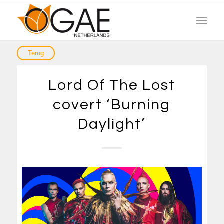
Lord Of The Lost
covert ‘Burning
Daylight’