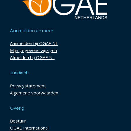
Aanmelden en meer
Aanmelden bij OGAE NL
Mijn gegevens wijzigen
Afmelden bij OGAE NL
Juridisch
Privacystatement
Algemene voorwaarden
Overig
Bestuur
OGAE International