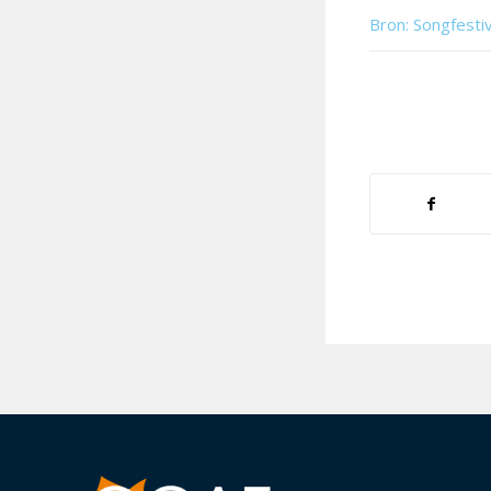
Bron: Songfesti