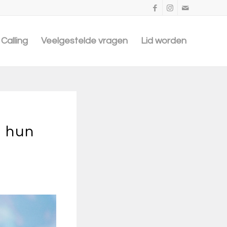
Calling
Veelgestelde vragen
Lid worden
n hun