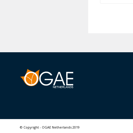
© Copyright - OGAE Netherlands 2019