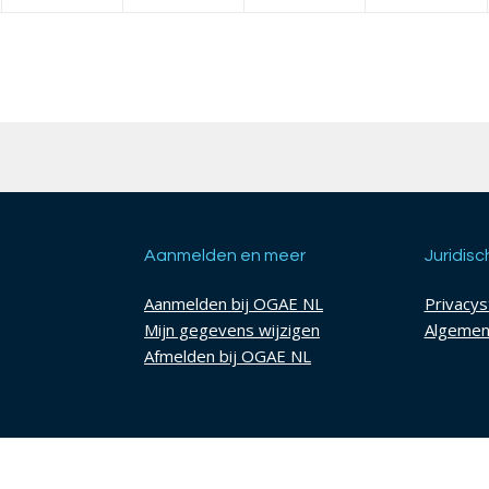
Aanmelden en meer
Juridisc
Aanmelden bij OGAE NL
Privacy
Mijn gegevens wijzigen
Algemen
Afmelden bij OGAE NL