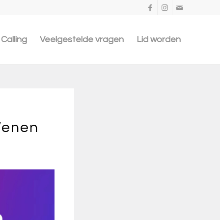
Calling
Veelgestelde vragen
Lid worden
Wenen