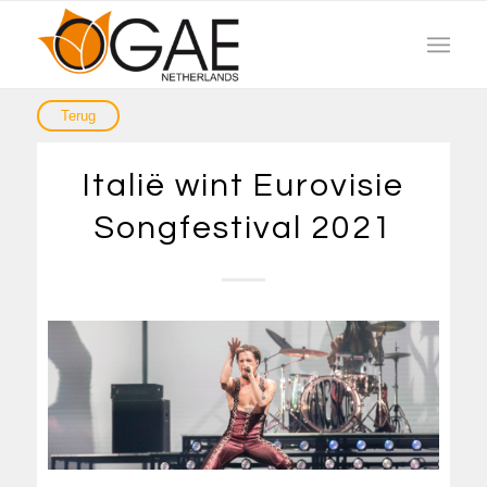
Italië wint Eurovisie
Songfestival 2021