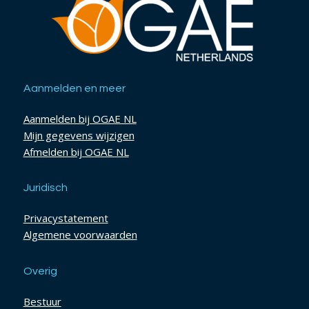
Aanmelden en meer
Aanmelden bij OGAE NL
Mijn gegevens wijzigen
Afmelden bij OGAE NL
Juridisch
Privacystatement
Algemene voorwaarden
Overig
Bestuur