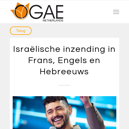
Israëlische inzending in
Frans, Engels en
Hebreeuws