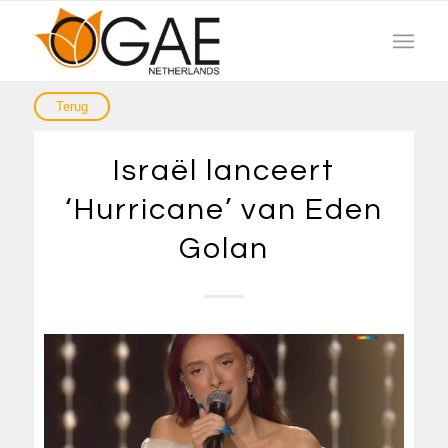
Israël lanceert
‘Hurricane’ van Eden
Golan