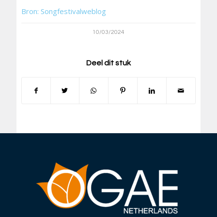
Bron: Songfestivalweblog
10/03/2024
Deel dit stuk