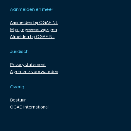
Aanmelden en meer
Aanmelden bij OGAE NL
Mijn gegevens wijzigen
Afmelden bij OGAE NL
Juridisch
Privacystatement
Algemene voorwaarden
Overig
Bestuur
OGAE International