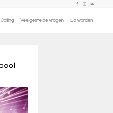
Calling
Veelgestelde vragen
Lid worden
rpool