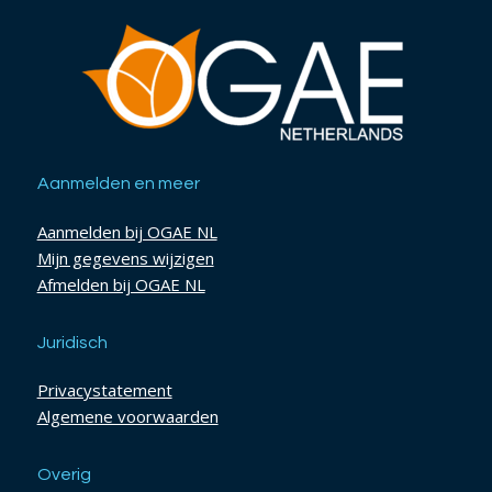
Aanmelden en meer
Aanmelden bij OGAE NL
Mijn gegevens wijzigen
Afmelden bij OGAE NL
Juridisch
Privacystatement
Algemene voorwaarden
Overig