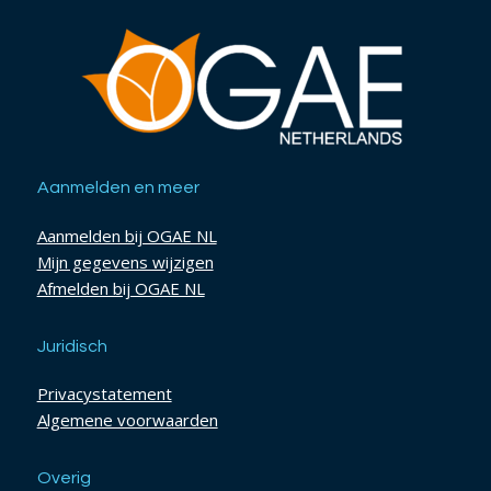
Aanmelden en meer
Aanmelden bij OGAE NL
Mijn gegevens wijzigen
Afmelden bij OGAE NL
Juridisch
Privacystatement
Algemene voorwaarden
Overig