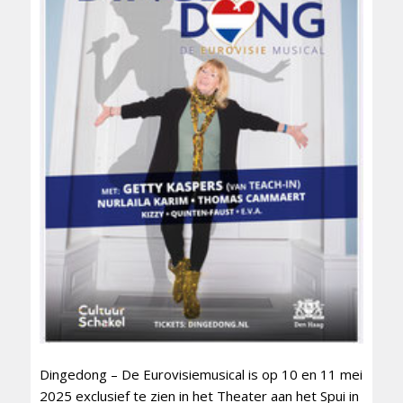
Dingedong – De Eurovisiemusical is op 10 en 11 mei
2025 exclusief te zien in het Theater aan het Spui in