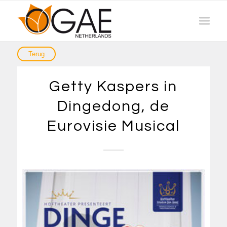
Getty Kaspers in
Dingedong, de
Eurovisie Musical