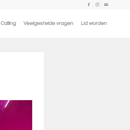
Calling
Veelgestelde vragen
Lid worden