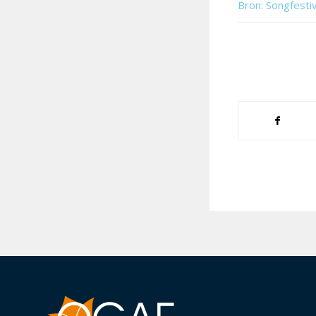
Bron: Songfesti