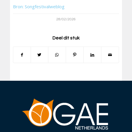
Bron: Songfestivalweblog
28/02/2026
Deel dit stuk