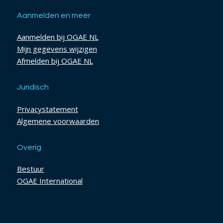
Aanmelden en meer
Aanmelden bij OGAE NL
Mijn gegevens wijzigen
Afmelden bij OGAE NL
Juridisch
Privacystatement
Algemene voorwaarden
Overig
Bestuur
OGAE International