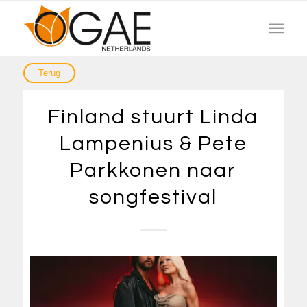
Finland stuurt Linda
Lampenius & Pete
Parkkonen naar
songfestival