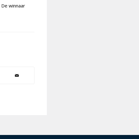
. De winnaar