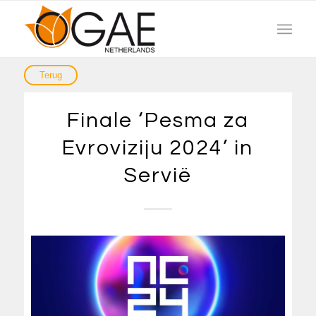
Finale ‘Pesma za
Evroviziju 2024’ in
Servië