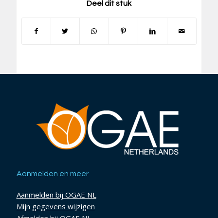
Deel dit stuk
Aanmelden en meer
Aanmelden bij OGAE NL
Mijn gegevens wijzigen