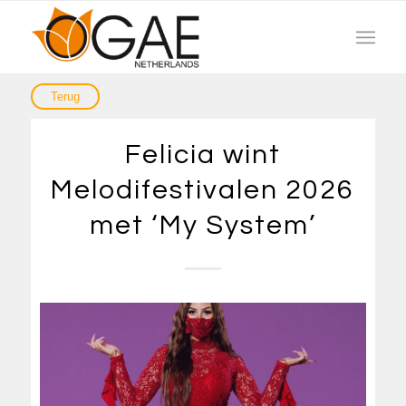
Felicia wint
Melodifestivalen 2026
met ‘My System’