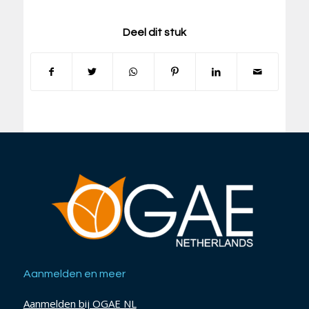
Deel dit stuk
Aanmelden en meer
Aanmelden bij OGAE NL