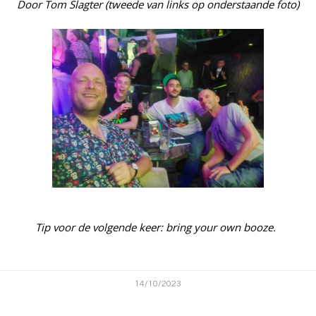
Door Tom Slagter (tweede van links op onderstaande foto)
Tip voor de volgende keer: bring your own booze.
14/10/2023