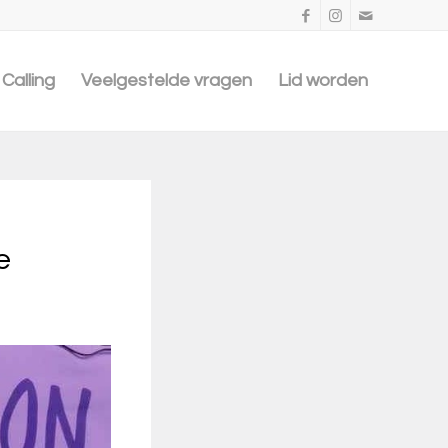
Calling
Veelgestelde vragen
Lid worden
e