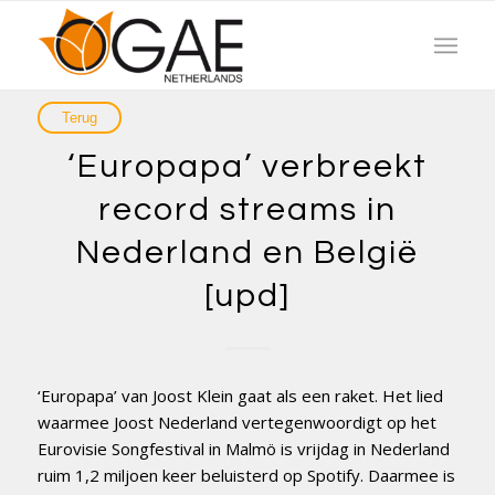
‘Europapa’ verbreekt
record streams in
Nederland en België
[upd]
‘Europapa’ van Joost Klein gaat als een raket. Het lied
waarmee Joost Nederland vertegenwoordigt op het
Eurovisie Songfestival in Malmö is vrijdag in Nederland
ruim 1,2 miljoen keer beluisterd op Spotify. Daarmee is