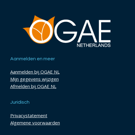
Aanmelden en meer
Aanmelden bij OGAE NL
Mijn gegevens wijzigen
Afmelden bij OGAE NL
Juridisch
Privacystatement
Algemene voorwaarden