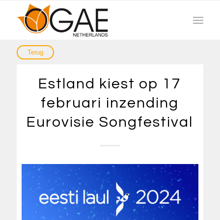
Estland kiest op 17
februari inzending
Eurovisie Songfestival