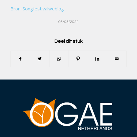
Bron: Songfestivalweblog
06/03/2024
Deel dit stuk