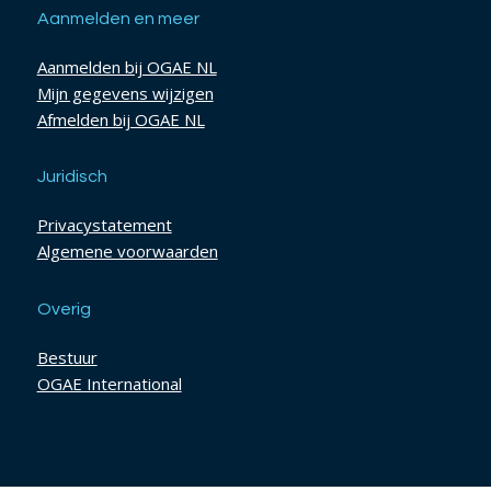
Aanmelden en meer
Aanmelden bij OGAE NL
Mijn gegevens wijzigen
Afmelden bij OGAE NL
Juridisch
Privacystatement
Algemene voorwaarden
Overig
Bestuur
OGAE International