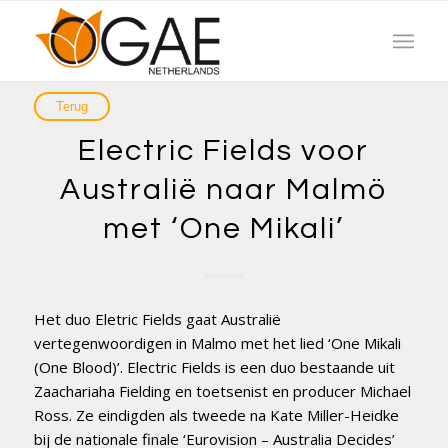
Electric Fields voor
Australië naar Malmö
met ‘One Mikali’
Het duo Eletric Fields gaat Australië
vertegenwoordigen in Malmo met het lied ‘One Mikali
(One Blood)’. Electric Fields is een duo bestaande uit
Zaachariaha Fielding en toetsenist en producer Michael
Ross. Ze eindigden als tweede na Kate Miller-Heidke
bij de nationale finale ‘Eurovision – Australia Decides’