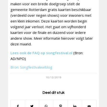
maken voor een brede doelgroep stelt de
gemeente Rotterdam gratis kaarten beschikbaar
(verdeeld over negen shows) voor inwoners met
een klein inkomen. Deze kaarten worden begin
volgend jaar verloot. Het gaat om vijfhonderd
kaarten voor de finale en duizend voor iedere
andere show. Meer informatie hierover volgt later
deze maand.
Lees ook de FAQ op
songfestival.nl
(Bron:
AD/NPO)
Bron: Songfestivalweblog
10/12/2019
Deel dit stuk