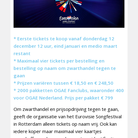
* Eerste tickets te koop vanaf donderdag 12
december 12 uur, eind januari en medio maart
restant
* Maximaal vier tickets per bestelling en
bestelling op naam om zwarthandel tegen te
gaan
* Prijzen variëren tussen € 18,50 en € 248,50
* 2000 pakketten OGAE Fanclubs, waaronder 400
voor OGAE Nederland. Prijs per pakket € 799
Om zwarthandel en prijsopdrijving tegen te gaan,
geeft de organisatie van het Eurovisie Songfestival
in Rotterdam alleen tickets op naam vrij. Ook kan
iedere koper maar maximaal vier kaartjes