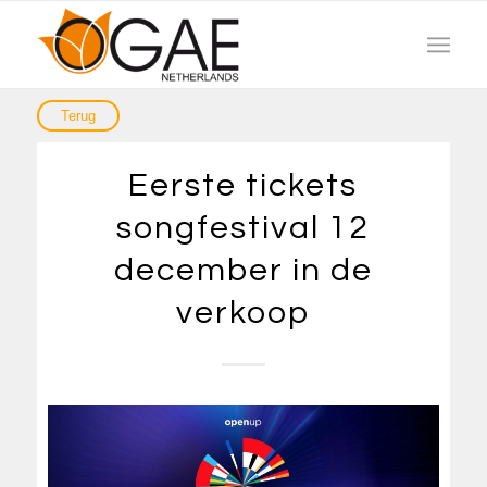
Eerste tickets
songfestival 12
december in de
verkoop