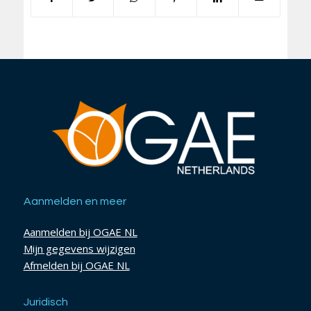
Aanmelden en meer
Aanmelden bij OGAE NL
Mijn gegevens wijzigen
Afmelden bij OGAE NL
Juridisch