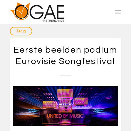
Eerste beelden podium
Eurovisie Songfestival