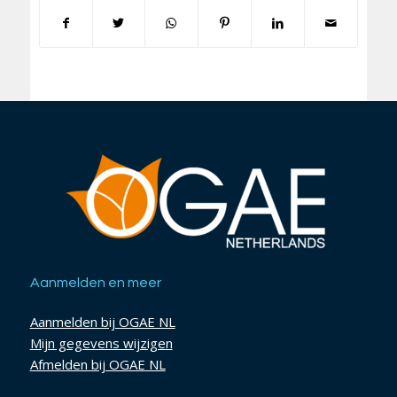
Aanmelden en meer
Aanmelden bij OGAE NL
Mijn gegevens wijzigen
Afmelden bij OGAE NL