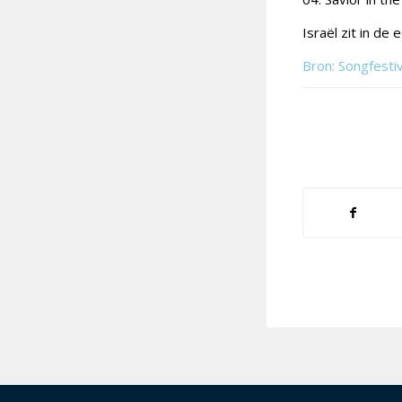
Israël zit in de
Bron: Songfesti