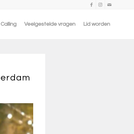
Calling
Veelgestelde vragen
Lid worden
tterdam