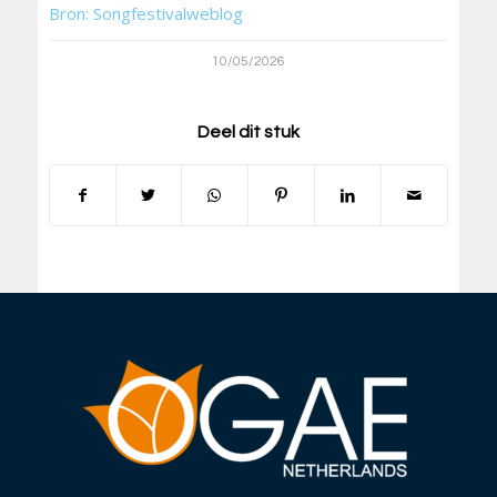
Bron: Songfestivalweblog
10/05/2026
Deel dit stuk