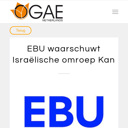
EBU waarschuwt
Israëlische omroep Kan