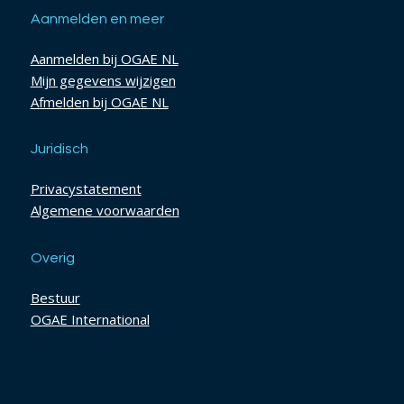
Aanmelden en meer
Aanmelden bij OGAE NL
Mijn gegevens wijzigen
Afmelden bij OGAE NL
Juridisch
Privacystatement
Algemene voorwaarden
Overig
Bestuur
OGAE International