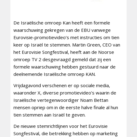
De Israëlische omroep Kan heeft een formele
waarschuwing gekregen van de EBU vanwege
Eurovisie-promotievideo’s met instructies om tien
keer op Israël te stemmen. Martin Green, CEO van
het Eurovisie Songfestival, heeft aan de Noorse
omroep TV 2 desgevraagd gemeld dat zij een
formele waarschuwing hebben gestuurd naar de
deelnemende Israëlische omroep KAN.
Vrijdagavond verschenen er op sociale media,
waaronder X, diverse promotievideo’s waarin de
Israëlische vertegenwoordiger Noam Bettan
mensen opriep om in de eerste halve finale al hun
tien stemmen aan Israël te geven.
De nieuwe stemrichtlijnen voor het Eurovisie
Songfestival, die betrekking hebben op marketing