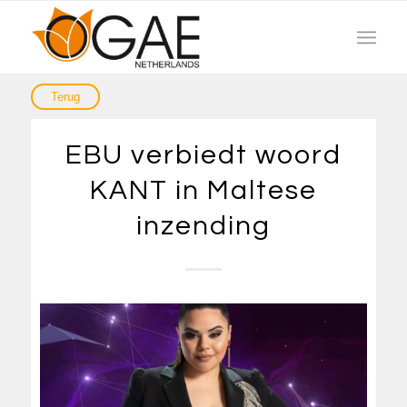
EBU verbiedt woord
KANT in Maltese
inzending