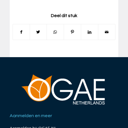
Deel dit stuk
Aanmelden en meer