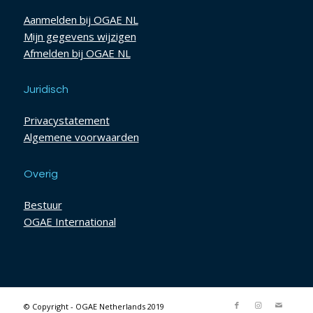
Aanmelden bij OGAE NL
Mijn gegevens wijzigen
Afmelden bij OGAE NL
Juridisch
Privacystatement
Algemene voorwaarden
Overig
Bestuur
OGAE International
© Copyright - OGAE Netherlands 2019