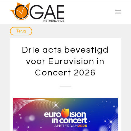
Drie acts bevestigd
voor Eurovision in
Concert 2026