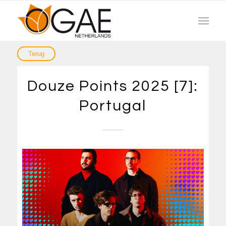
Douze Points 2025 [7]:
Portugal