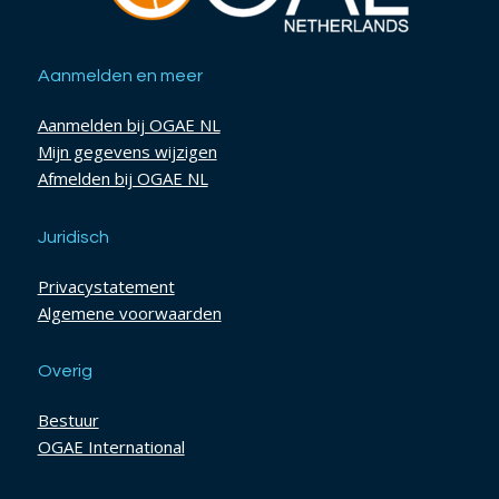
Aanmelden en meer
Aanmelden bij OGAE NL
Mijn gegevens wijzigen
Afmelden bij OGAE NL
Juridisch
Privacystatement
Algemene voorwaarden
Overig
Bestuur
OGAE International