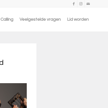
Calling
Veelgestelde vragen
Lid worden
nd