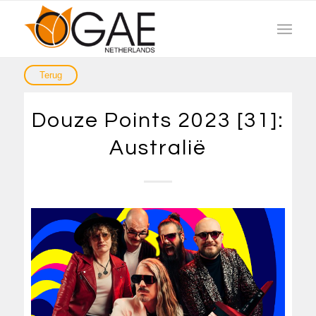
Douze Points 2023 [31]:
Australië