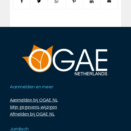
Aanmelden en meer
Aanmelden bij OGAE NL
Mijn gegevens wijzigen
Afmelden bij OGAE NL
Juridisch