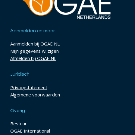
Aanmelden en meer
Aanmelden bij OGAE NL
Mijn gegevens wijzigen
Afmelden bij OGAE NL
Juridisch
Privacystatement
Algemene voorwaarden
Overig
Bestuur
OGAE International