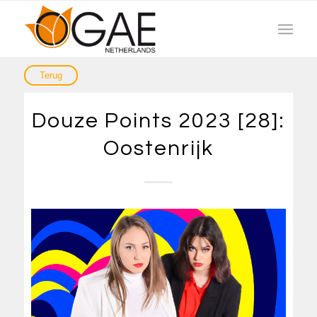
Douze Points 2023 [28]:
Oostenrijk