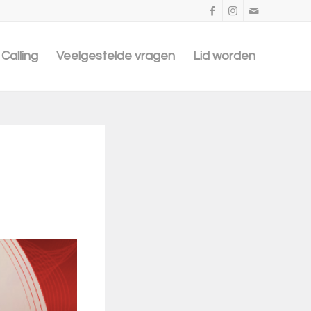
Calling
Veelgestelde vragen
Lid worden
n